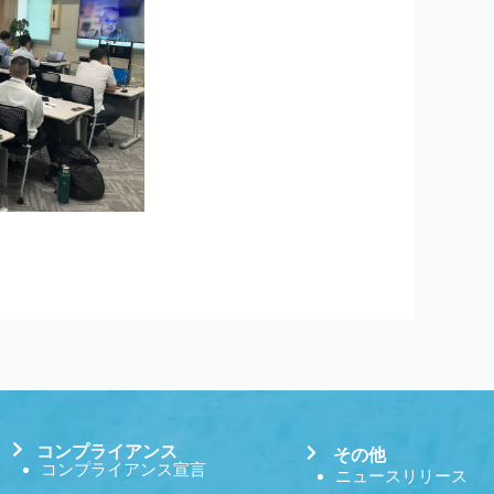
コンプライアンス
その他
コンプライアンス宣言
ニュースリリース