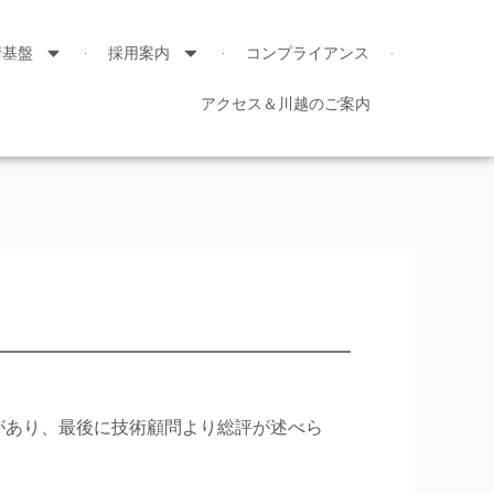
術基盤
採用案内
コンプライアンス
アクセス＆川越のご案内
があり、最後に技術顧問より総評が述べら