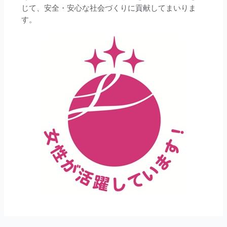
じて、安全・安心な社会づくりに貢献してまいりま
す。