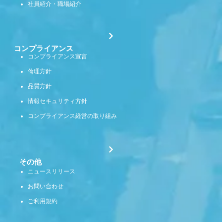
社員紹介・職場紹介
コンプライアンス
コンプライアンス宣言
倫理方針
品質方針
情報セキュリティ方針
コンプライアンス経営の取り組み
その他
ニュースリリース
お問い合わせ
ご利用規約